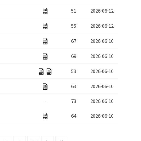
51
2026-06-12
55
2026-06-12
67
2026-06-10
69
2026-06-10
53
2026-06-10
63
2026-06-10
-
73
2026-06-10
64
2026-06-10