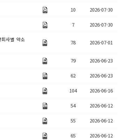
10
2026-07-30
지원
원
7
2026-07-30
원
약회사별 약소
78
2026-07-01
 지원
79
2026-06-23
62
2026-06-23
104
2026-06-16
54
2026-06-12
55
2026-06-12
65
2026-06-12