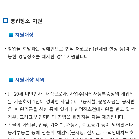
영업장소 지원
지원대상
창업을 희망하는 장애인으로 법적 채권보전(전세권 설정 등)이 가
능한 영업장소를 제시한 경우 지원합니다.
지원대상 제외
만 20세 미만인자, 재직근로자, 자업주(사업자등록증상의 개업일
을 기준하여 1년이 경과한 사업주), 고용시설, 운영자금을 융자받
은 후 원리금을 상환 중에 있거나 영업장소전대지원을 받고 있는
경우, 그리고 법인형태의 창업을 희망하는 자는 제외됩니다.
건물에 가압류, 압류, 가처분, 가등기, 예고등기 등이 되어있거나
등기부등본 등에 선순위 채권액(근저당, 전세권, 주택임대차보호