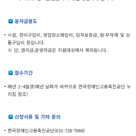
융자금용도
시설, 장비구입비, 영업장소매입비, 임차보증금, 원·부자재 및 상
품구입비 등입니다.
※ 단, 권리금,운영자금은 지원대상에서 제외됩니다.
접수기간
매년 2~4월경(매년 날짜가 바뀌므로 한국장애인고용촉진공단 누
리집 참조)
신청서류 및 기타 문의
한국장애인고용촉진공단(031-728-7069)