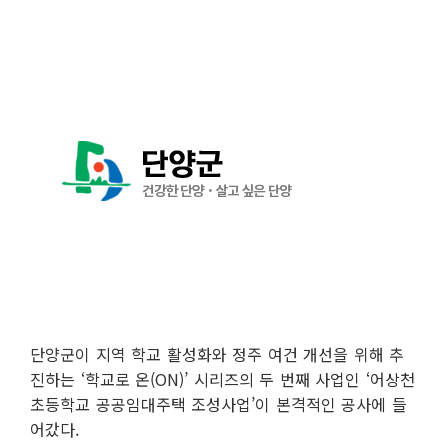
단양군이 지역 학교 활성화와 정주 여건 개선을 위해 추
진하는 ‘학교로 온(ON)’ 시리즈의 두 번째 사업인 ‘어상천
초등학교 공공임대주택 조성사업’이 본격적인 공사에 들
어갔다.