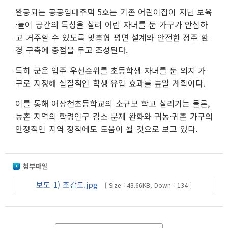
완공되는 공공임대주택 5호는 기존 어린이집이 지닌 보육
·놀이 공간의 특성을 살려 어린 자녀를 둔 가구가 안심하
고 거주할 수 있도록 맞춤형 평면 설계와 안전한 정주 환
경 구축에 중점을 두고 조성된다.
특히 군은 입주 우선순위를 초등학생 자녀를 둔 외지 가
구로 지정해 실질적인 학생 유입 효과를 높일 계획이다.
이를 통해 어상천초등학교의 소규모 학교 살리기는 물론,
농촌 지역의 학령인구 감소 문제 완화와 귀농·귀촌 가구의
안정적인 지역 정착에도 도움이 될 것으로 보고 있다.
첨부파일
보도 1) 조감도.jpg
[ Size : 43.66KB, Down : 134 ]