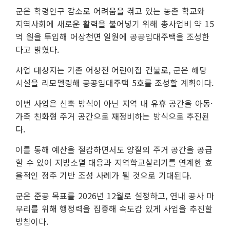
군은 학령인구 감소로 어려움을 겪고 있는 농촌 학교와
지역사회에 새로운 활력을 불어넣기 위해 총사업비 약 15
억 원을 투입해 어상천면 일원에 공공임대주택을 조성한
다고 밝혔다.
사업 대상지는 기존 어상천 어린이집 건물로, 군은 해당
시설을 리모델링해 공공임대주택 5호를 조성할 계획이다.
이번 사업은 신축 방식이 아닌 지역 내 유휴 공간을 아동·
가족 친화형 주거 공간으로 재정비하는 방식으로 추진된
다.
이를 통해 예산을 절감하면서도 양질의 주거 공간을 공급
할 수 있어 지방소멸 대응과 지역학교살리기를 연계한 효
율적인 정주 기반 조성 사례가 될 것으로 기대된다.
군은 준공 목표를 2026년 12월로 설정하고, 연내 공사 마
무리를 위해 행정력을 집중해 속도감 있게 사업을 추진할
방침이다.