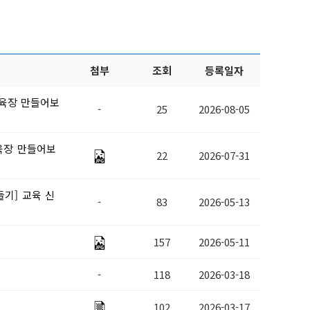
첨부
조회
등록일자
사육장 만들어보
-
25
2026-08-05
육장 만들어보
22
2026-07-31
들기] 교육 신
-
83
2026-05-13
157
2026-05-11
-
118
2026-03-18
102
2026-03-17