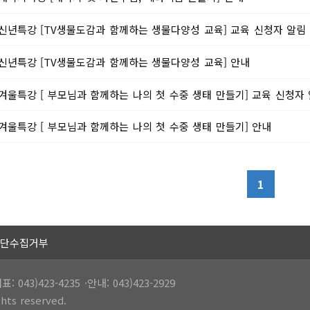
신년특강 [TV생물도감과 함께하는 생물다양성 교육] 교육 신청자 알림
신년특강 [TV생물도감과 함께하는 생물다양성 교육] 안내
겨울특강 [ 부모님과 함께하는 나의 첫 수중 생태 만들기] 교육 신청자
겨울특강 [ 부모님과 함께하는 나의 첫 수중 생태 만들기] 안내
1
단수집거부
043)423-4235 ·안내: 043)423-2929
hts reserved.