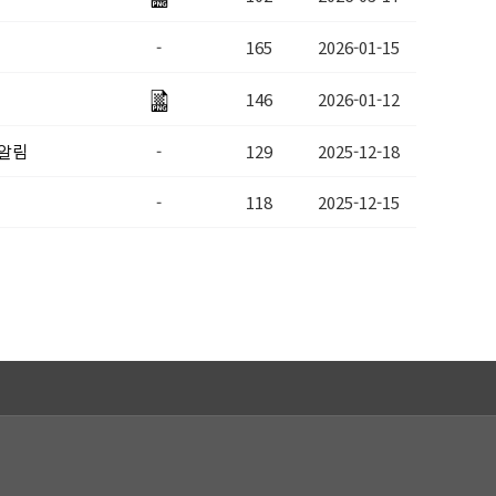
-
165
2026-01-15
146
2026-01-12
 알림
-
129
2025-12-18
-
118
2025-12-15