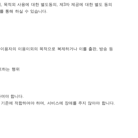
 목적외 사용에 대한 별도동의, 제3자 제공에 대한 별도 동의
를 통해 하실 수 있습니다.
 이용자의 이용이외의 목적으로 복제하거나 이를 출판, 방송 등
유포하는 행위
여야 합니다.
기준에 적합하여야 하며, 서비스에 장애를 주지 않아야 합니다.