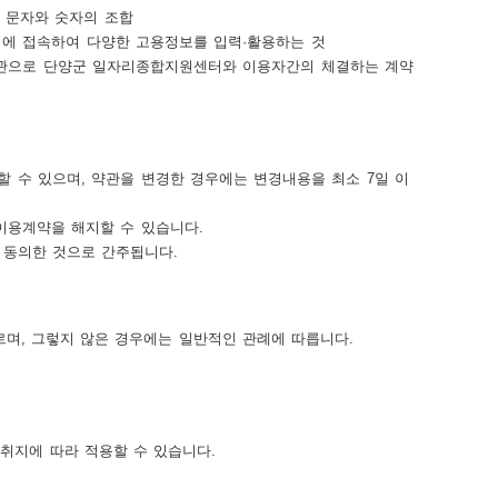
 문자와 숫자의 조합
에 접속하여 다양한 고용정보를 입력·활용하는 것
약관으로 단양군 일자리종합지원센터와 이용자간의 체결하는 계약
 수 있으며, 약관을 변경한 경우에는 변경내용을 최소 7일 이
이용계약을 해지할 수 있습니다.
 동의한 것으로 간주됩니다.
르며, 그렇지 않은 경우에는 일반적인 관례에 따릅니다.
취지에 따라 적용할 수 있습니다.