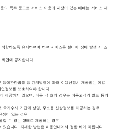
용의 폭주 등으로 서비스 이용에 지장이 있는 때에는 서비스 제
적합하도록 유지하여야 하며 서비스용 설비에 장애 발생 시 조
 화면에 공지합니다.
등에관한법률 등 관계법령에 따라 이용신청시 제공받는 이용
개인정보를 보호하여야 합니다.
 제공하지 않으며, 다음 각 호의 경우는 이용고객의 별도 동의
로 국가수사 기관에 성명, 주소등 신상정보를 제공하는 경우
 규정이 있는 경우
식별할 수 없는 형태로 제공하는 경우
수 있습니다. 자세한 방법은 이용안내에서 정한 바에 따릅니다.