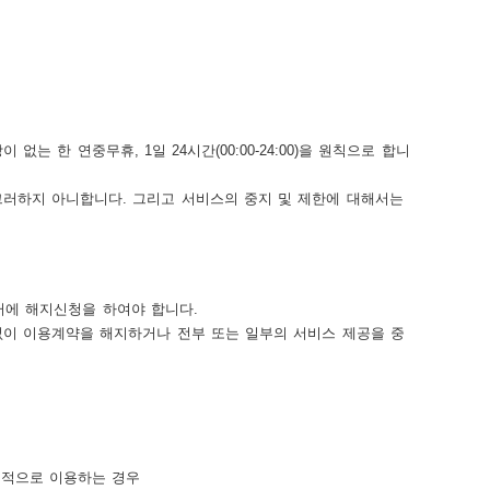
 한 연중무휴, 1일 24시간(00:00-24:00)을 원칙으로 합니
러하지 아니합니다. 그리고 서비스의 중지 및 제한에 대해서는
에 해지신청을 하여야 합니다.
이 이용계약을 해지하거나 전부 또는 일부의 서비스 제공을 중
업적으로 이용하는 경우