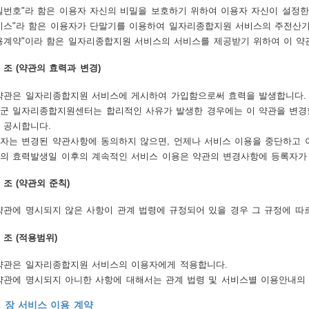
밀번호"라 함은 이용자 자신의 비밀을 보호하기 위하여 이용자 자신이 설정한
비스"라 함은 이용자가 단말기를 이용하여 일자리종합지원 서비스의 주전산기
용계약"이라 함은 일자리종합지원 서비스의 서비스를 제공받기 위하여 이 
3 조 (약관의 효력과 변경)
약관은 일자리종합지원 서비스에 게시하여 가입함으로써 효력을 발생합니다.
군 일자리종합지원센터는 합리적인 사유가 발생한 경우에는 이 약관을 변경할
 공시합니다.
자는 변경된 약관사항에 동의하지 않으면, 언제나 서비스 이용을 중단하고 
의 효력발생일 이후의 계속적인 서비스 이용은 약관의 변경사항에 등록자가
4 조 (약관외 준칙)
약관에 명시되지 않은 사항이 관계 법령에 규정되어 있을 경우 그 규정에 따
5 조 (적용범위)
약관은 일자리종합지원 서비스의 이용자에게 적용합니다.
약관에 명시되지 아니한 사항에 대해서는 관계 법령 및 서비스별 이용안내의 
2 장 서비스 이용 계약