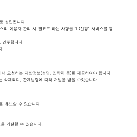
로 성립됩니다.
스의 이용자 관리 시 필요로 하는 사항을 "ID신청" 서비스를 통
 간주합니다.
다.
 요청하는 제반정보(성명, 연락처 등)를 제공하여야 합니다.
는 삭제되며, 관계법령에 따라 처벌을 받을 수있습니다.
 유보할 수 있습니다.
을 거절할 수 있습니다.