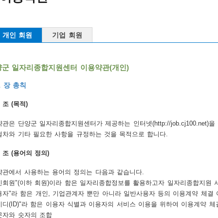
개인 회원
기업 회원
양군 일자리종합지원센터 이용약관(개인)
1 장 총칙
 조 (목적)
약관은 단양군 일자리종합지원센터가 제공하는 인터넷(http://job.cj100.n
절차와 기타 필요한 사항을 규정하는 것을 목적으로 합니다.
2 조 (용어의 정의)
약관에서 사용하는 용어의 정의는 다음과 같습니다.
인회원"(이하 회원)이라 함은 일자리종합정보를 활용하고자 일자리종합지원 
용자"라 함은 개인, 기업관계자 뿐만 아니라 일반사용자 등의 이용계약 체
이디(ID)"라 함은 이용자 식별과 이용자의 서비스 이용을 위하여 이용계약
문자와 숫자의 조합