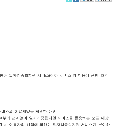
et)을 통해 일자리종합지원 서비스(이하 서비스)의 이용에 관한 조건
서비스의 이용계약을 체결한 개인
결 여부와 관계없이 일자리종합지원 서비스를 활용하는 모든 대상
 체결 시 이용자의 선택에 의하여 일자리종합지원 서비스가 부여하