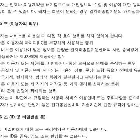
자는 언제나 이용계약을 해지함으로써 개인정보의 수집 및 이용에 대한 동의,
철회 할 수 있습니다. 해지는 회원이 원하는 경우 일자리종합지원의 해지절차
15 조 (이용자의 의무)
자는 서비스를 이용할 때 다음 각 호의 행위를 하지 않아야 합니다.
 다른 이용자의 아이디(ID)를 부정하게 사용하는 행위
 서비스를 이용하여 얻은 정보를 단양군 일자리종합지원센터의 사전 승낙없이
사용하거나 제3자에게 제공하는 행위
 다른 이용자 또는 제3자를 비방하거나 중상 모략으로 명예를 손상하는 행위
 공공질서 및 미풍양속에 위배되는 내용의 정보, 문장, 도형 등을 타인에게 
 반국가적, 반사회적, 범죄적 행위와 결부된다고 판단되는 행위
 다른 이용자 또는 제 3 자의 저작권 등 기타 권리를 침해하는 행위
 기타 관계 법령에 위배되는 행위
자는 이 약관에서 규정하는 사항과 서비스 이용안내 또는 주의사항을 준수하
자가 설치하는 단말기 등은 전기통신설비의 기술기준에 관한 규칙이 정하는 
6 조 (ID 및 비밀번호 등)
 및 비밀번호에 대한 모든 관리책임은 이용자에게 있습니다.
자는 ID를 공유, 양도 또는 변경할 수 없습니다.