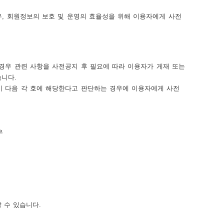
, 회원정보의 보호 및 운영의 효율성을 위해 이용자에게 사전
우 관련 사항을 사전공지 후 필요에 따라 이용자가 게재 또는
니다.
 다음 각 호에 해당한다고 판단하는 경우에 이용자에게 사전
우
 수 있습니다.