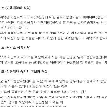
6 조 (이용계약의 성립)
계약은 이용자의 아이디(ID)신청에 대한 일자리종합지원의 아이디(ID)승인으
항의 규정에 의해 이용자가 아이디(ID)신청을 할 때에는 일자리종합지원 서비
 신청하여야 합니다.
자가 등록절차를 거쳐 동의 버튼을 누름으로써 이 이용계약에 동의한 것으로
스의 대량이용 등 특별한 서비스 이용에 관한 계약은 별도의 계약으로 합니
7 조 (서비스 이용신청)
으로 가입하여 서비스를 이용하고자 하는 자는 단양군 일자리종합지원센터에서
의 명의를 도용하는 등 관계법령을 위반하여 이용신청을 한 회원의 모든 ID
8 조 (이용계약 승인의 유보와 거절)
군 일자리종합지원센터는 다음 각 호에 해당하는 경우에는 이용계약의 승인을
 설비에 여유가 없거나 기술상에 지장이 있는 경우
 서비스의 효율적인 운영 등을 위하여 필요하다고 판단하는 경우
군 일자리종합지원센터는 다음 각 호에 해당하는 이용계약 신청에 대한 승인
 타인의 명의를 도용하여 이용신청을 하였을 때