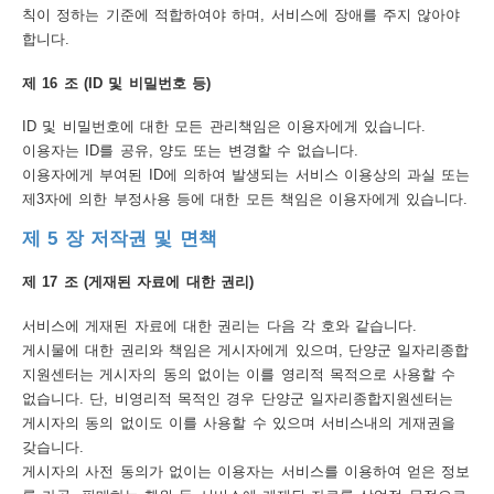
칙이 정하는 기준에 적합하여야 하며, 서비스에 장애를 주지 않아야
합니다.
제 16 조 (ID 및 비밀번호 등)
ID 및 비밀번호에 대한 모든 관리책임은 이용자에게 있습니다.
이용자는 ID를 공유, 양도 또는 변경할 수 없습니다.
이용자에게 부여된 ID에 의하여 발생되는 서비스 이용상의 과실 또는
제3자에 의한 부정사용 등에 대한 모든 책임은 이용자에게 있습니다.
제 5 장 저작권 및 면책
제 17 조 (게재된 자료에 대한 권리)
서비스에 게재된 자료에 대한 권리는 다음 각 호와 같습니다.
게시물에 대한 권리와 책임은 게시자에게 있으며, 단양군 일자리종합
지원센터는 게시자의 동의 없이는 이를 영리적 목적으로 사용할 수
없습니다. 단, 비영리적 목적인 경우 단양군 일자리종합지원센터는
게시자의 동의 없이도 이를 사용할 수 있으며 서비스내의 게재권을
갖습니다.
게시자의 사전 동의가 없이는 이용자는 서비스를 이용하여 얻은 정보