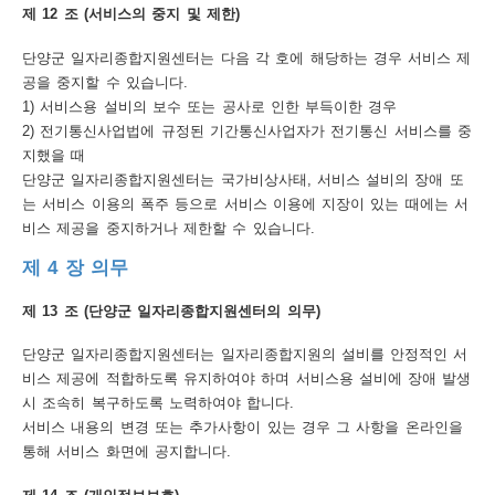
제 12 조 (서비스의 중지 및 제한)
단양군 일자리종합지원센터는 다음 각 호에 해당하는 경우 서비스 제
공을 중지할 수 있습니다.
1) 서비스용 설비의 보수 또는 공사로 인한 부득이한 경우
2) 전기통신사업법에 규정된 기간통신사업자가 전기통신 서비스를 중
지했을 때
단양군 일자리종합지원센터는 국가비상사태, 서비스 설비의 장애 또
는 서비스 이용의 폭주 등으로 서비스 이용에 지장이 있는 때에는 서
비스 제공을 중지하거나 제한할 수 있습니다.
제 4 장 의무
제 13 조 (단양군 일자리종합지원센터의 의무)
단양군 일자리종합지원센터는 일자리종합지원의 설비를 안정적인 서
비스 제공에 적합하도록 유지하여야 하며 서비스용 설비에 장애 발생
시 조속히 복구하도록 노력하여야 합니다.
서비스 내용의 변경 또는 추가사항이 있는 경우 그 사항을 온라인을
통해 서비스 화면에 공지합니다.