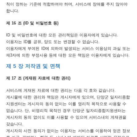
칙이 정하는 기준에 적합하여야 하며, 서비스에 장애를 주지 않아야
합니다.
제 16 조 (ID 및 비밀번호 등)
ID 및 비밀번호에 대한 모든 관리책임은 이용자에게 있습니다.
이용자는 ID를 공유, 양도 또는 변경할 수 없습니다.
이용자에게 부여된 ID에 의하여 발생되는 서비스 이용상의 과실 또는
제3자에 의한 부정사용 등에 대한 모든 책임은 이용자에게 있습니다.
제 5 장 저작권 및 면책
제 17 조 (게재된 자료에 대한 권리)
서비스에 게재된 자료에 대한 권리는 다음 각 호와 같습니다.
게시물에 대한 권리와 책임은 게시자에게 있으며, 단양군 일자리종합
지원센터는 게시자의 동의 없이는 이를 영리적 목적으로 사용할 수
없습니다. 단, 비영리적 목적인 경우 단양군 일자리종합지원센터는
게시자의 동의 없이도 이를 사용할 수 있으며 서비스내의 게재권을
갖습니다.
게시자의 사전 동의가 없이는 이용자는 서비스를 이용하여 얻은 정보