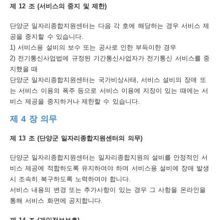
제 12 조 (서비스의 중지 및 제한)
단양군 일자리종합지원센터는 다음 각 호에 해당하는 경우 서비스 제
공을 중지할 수 있습니다.
1) 서비스용 설비의 보수 또는 공사로 인한 부득이한 경우
2) 전기통신사업법에 규정된 기간통신사업자가 전기통신 서비스를 중
지했을 때
단양군 일자리종합지원센터는 국가비상사태, 서비스 설비의 장애 또
는 서비스 이용의 폭주 등으로 서비스 이용에 지장이 있는 때에는 서
비스 제공을 중지하거나 제한할 수 있습니다.
제 4 장 의무
제 13 조 (단양군 일자리종합지원센터의 의무)
단양군 일자리종합지원센터는 일자리종합지원의 설비를 안정적인 서
비스 제공에 적합하도록 유지하여야 하며 서비스용 설비에 장애 발생
시 조속히 복구하도록 노력하여야 합니다.
서비스 내용의 변경 또는 추가사항이 있는 경우 그 사항을 온라인을
통해 서비스 화면에 공지합니다.