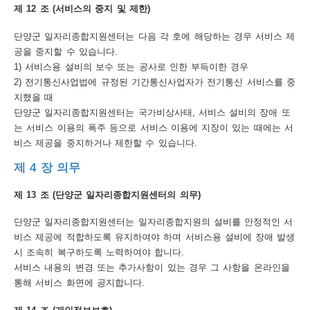
제 12 조 (서비스의 중지 및 제한)
단양군 일자리종합지원센터는 다음 각 호에 해당하는 경우 서비스 제
공을 중지할 수 있습니다.
1) 서비스용 설비의 보수 또는 공사로 인한 부득이한 경우
2) 전기통신사업법에 규정된 기간통신사업자가 전기통신 서비스를 중
지했을 때
단양군 일자리종합지원센터는 국가비상사태, 서비스 설비의 장애 또
는 서비스 이용의 폭주 등으로 서비스 이용에 지장이 있는 때에는 서
비스 제공을 중지하거나 제한할 수 있습니다.
제 4 장 의무
제 13 조 (단양군 일자리종합지원센터의 의무)
단양군 일자리종합지원센터는 일자리종합지원의 설비를 안정적인 서
비스 제공에 적합하도록 유지하여야 하며 서비스용 설비에 장애 발생
시 조속히 복구하도록 노력하여야 합니다.
서비스 내용의 변경 또는 추가사항이 있는 경우 그 사항을 온라인을
통해 서비스 화면에 공지합니다.