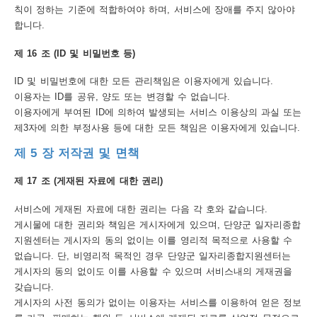
칙이 정하는 기준에 적합하여야 하며, 서비스에 장애를 주지 않아야
합니다.
제 16 조 (ID 및 비밀번호 등)
ID 및 비밀번호에 대한 모든 관리책임은 이용자에게 있습니다.
이용자는 ID를 공유, 양도 또는 변경할 수 없습니다.
이용자에게 부여된 ID에 의하여 발생되는 서비스 이용상의 과실 또는
제3자에 의한 부정사용 등에 대한 모든 책임은 이용자에게 있습니다.
제 5 장 저작권 및 면책
제 17 조 (게재된 자료에 대한 권리)
서비스에 게재된 자료에 대한 권리는 다음 각 호와 같습니다.
게시물에 대한 권리와 책임은 게시자에게 있으며, 단양군 일자리종합
지원센터는 게시자의 동의 없이는 이를 영리적 목적으로 사용할 수
없습니다. 단, 비영리적 목적인 경우 단양군 일자리종합지원센터는
게시자의 동의 없이도 이를 사용할 수 있으며 서비스내의 게재권을
갖습니다.
게시자의 사전 동의가 없이는 이용자는 서비스를 이용하여 얻은 정보