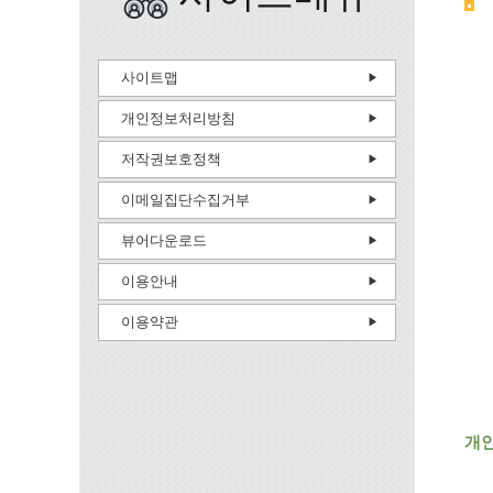
사이트맵
개인정보처리방침
저작권보호정책
이메일집단수집거부
뷰어다운로드
이용안내
이용약관
개