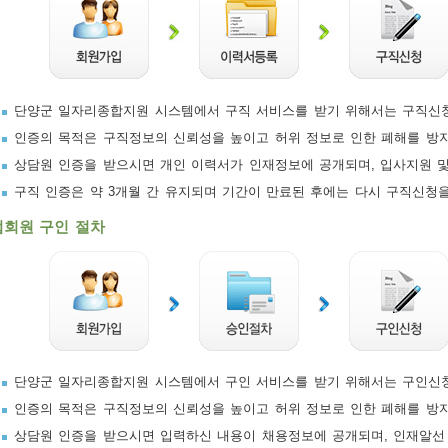
단양군 일자리종합지원 시스템에서 구직 서비스를 받기 위해서는 구직신청
인증의 목적은 구직정보의 신뢰성을 높이고 허위 정보로 인한 폐해를 방
상담원 인증을 받으시면 개인 이력서가 인재정보에 공개되며, 입사지원 및
구직 인증은 약 3개월 간 유지되며 기간이 만료된 후에는 다시 구직신청
업회원 구인 절차
단양군 일자리종합지원 시스템에서 구인 서비스를 받기 위해서는 구인신청
인증의 목적은 구직정보의 신뢰성을 높이고 허위 정보로 인한 폐해를 방
상담원 인증을 받으시면 입력하신 내용이 채용정보에 공개되며, 인재알선 