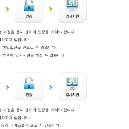
 과정을 통해 센터의 인증을 거쳐야 합니다.
지하고자 함입니다.
 취업알선을 받으실 수 있습니다.
을 하셔야 입사지원을 하실 수 있습니다
 과정을 통해 센터의 인증을 거쳐야 합니다.
지하고자 함입니다.
등의 서비스를 받으실 수 있습니다.