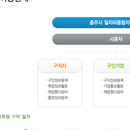
인회원 구직 절차