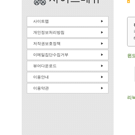
사이트맵
개인정보처리방침
저작권보호정책
이메일집단수집거부
윈
뷰어다운로드
이용안내
이용약관
리