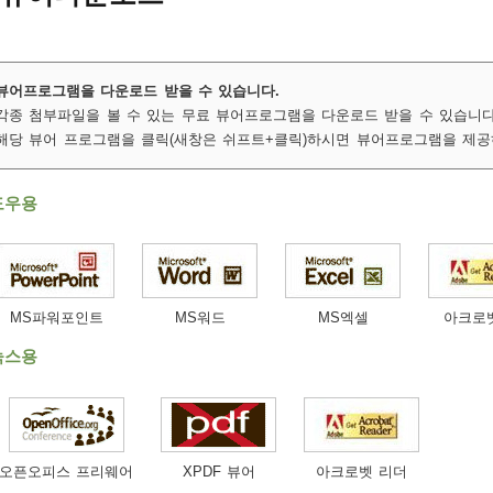
뷰어프로그램을 다운로드 받을 수 있습니다.
각종 첨부파일을 볼 수 있는 무료 뷰어프로그램을 다운로드 받을 수 있습니다
해당 뷰어 프로그램을 클릭(새창은 쉬프트+클릭)하시면 뷰어프로그램을 제공
도우용
MS파워포인트
MS워드
MS엑셀
아크로
눅스용
오픈오피스 프리웨어
XPDF 뷰어
아크로벳 리더