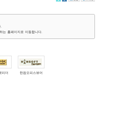
.
하는 홈페이지로 이동합니다.
벳리더
한컴오피스뷰어