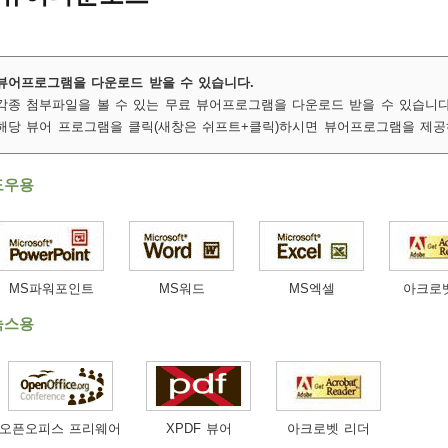
뷰어프로그램을 다운로드 받을 수 있습니다.
각종 첨부파일을 볼 수 있는 무료 뷰어프로그램을 다운로드 받을 수 있습니다
해당 뷰어 프로그램을 클릭(새창은 쉬프트+클릭)하시면 뷰어프로그램을 제공
도우용
MS파워포인트
MS워드
MS엑셀
아크로
눅스용
오픈오피스 프리웨어
XPDF 뷰어
아크로벳 리더