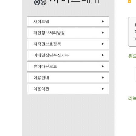
사이트맵
개인정보처리방침
저작권보호정책
이메일집단수집거부
윈
뷰어다운로드
이용안내
이용약관
리