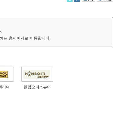
.
하는 홈페이지로 이동합니다.
벳리더
한컴오피스뷰어