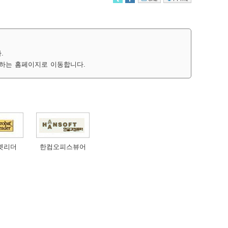
.
하는 홈페이지로 이동합니다.
벳리더
한컴오피스뷰어