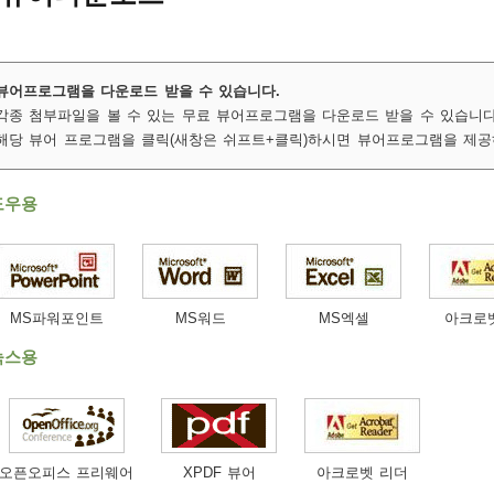
뷰어프로그램을 다운로드 받을 수 있습니다.
각종 첨부파일을 볼 수 있는 무료 뷰어프로그램을 다운로드 받을 수 있습니다
해당 뷰어 프로그램을 클릭(새창은 쉬프트+클릭)하시면 뷰어프로그램을 제공
도우용
MS파워포인트
MS워드
MS엑셀
아크로
눅스용
오픈오피스 프리웨어
XPDF 뷰어
아크로벳 리더