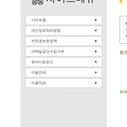
사이트맵
개인정보처리방침
저작권보호정책
이메일집단수집거부
윈
뷰어다운로드
이용안내
이용약관
리