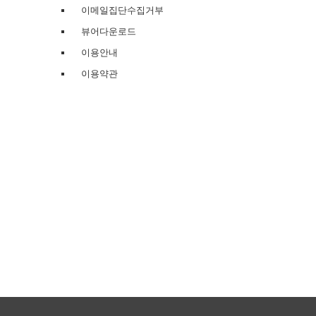
이메일집단수집거부
뷰어다운로드
이용안내
이용약관