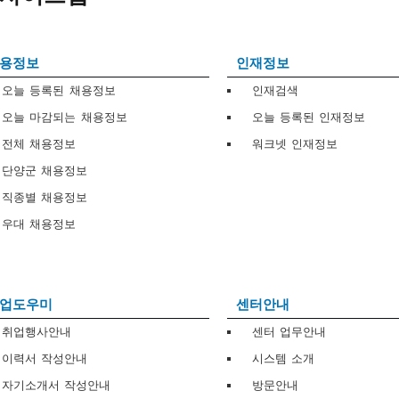
용정보
인재정보
오늘 등록된 채용정보
인재검색
오늘 마감되는 채용정보
오늘 등록된 인재정보
전체 채용정보
워크넷 인재정보
단양군 채용정보
직종별 채용정보
우대 채용정보
업도우미
센터안내
취업행사안내
센터 업무안내
이력서 작성안내
시스템 소개
자기소개서 작성안내
방문안내