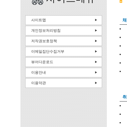
채
사이트맵
개인정보처리방침
저작권보호정책
이메일집단수집거부
뷰어다운로드
이용안내
이용약관
취