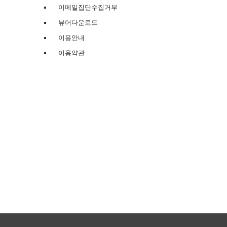
이메일집단수집거부
뷰어다운로드
이용안내
이용약관