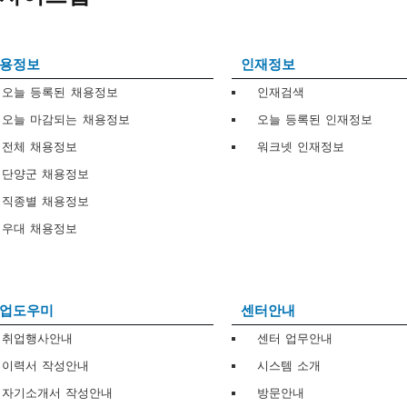
용정보
인재정보
오늘 등록된 채용정보
인재검색
오늘 마감되는 채용정보
오늘 등록된 인재정보
전체 채용정보
워크넷 인재정보
단양군 채용정보
직종별 채용정보
우대 채용정보
업도우미
센터안내
취업행사안내
센터 업무안내
이력서 작성안내
시스템 소개
자기소개서 작성안내
방문안내