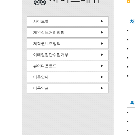
채
사이트맵
개인정보처리방침
저작권보호정책
이메일집단수집거부
뷰어다운로드
이용안내
이용약관
취