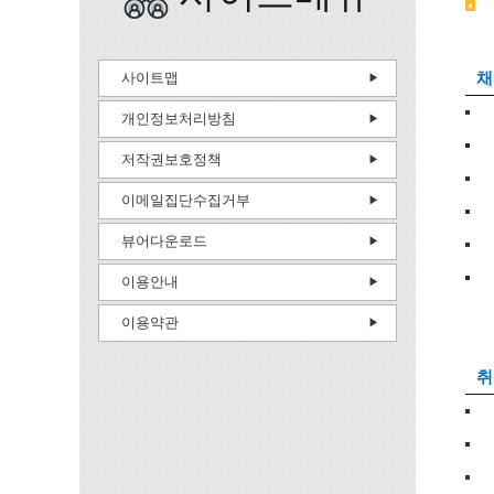
채
사이트맵
개인정보처리방침
저작권보호정책
이메일집단수집거부
뷰어다운로드
이용안내
이용약관
취