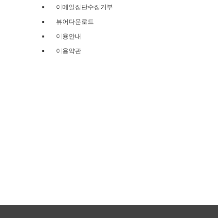
이메일집단수집거부
뷰어다운로드
이용안내
이용약관