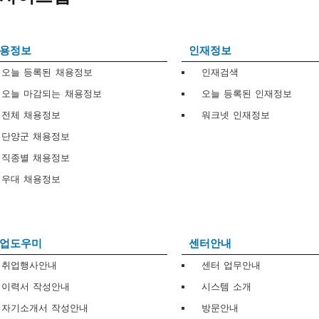
용정보
인재정보
오늘 등록된 채용정보
인재검색
오늘 마감되는 채용정보
오늘 등록된 인재정보
전체 채용정보
워크넷 인재정보
단양군 채용정보
직종별 채용정보
우대 채용정보
업도우미
센터안내
취업행사안내
센터 업무안내
이력서 작성안내
시스템 소개
자기소개서 작성안내
방문안내