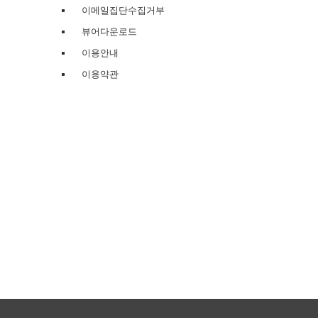
이메일집단수집거부
뷰어다운로드
이용안내
이용약관