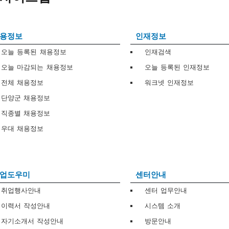
용정보
인재정보
오늘 등록된 채용정보
인재검색
오늘 마감되는 채용정보
오늘 등록된 인재정보
전체 채용정보
워크넷 인재정보
단양군 채용정보
직종별 채용정보
우대 채용정보
업도우미
센터안내
취업행사안내
센터 업무안내
이력서 작성안내
시스템 소개
자기소개서 작성안내
방문안내