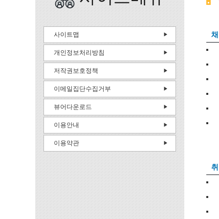
채
사이트맵
개인정보처리방침
저작권보호정책
이메일집단수집거부
뷰어다운로드
이용안내
이용약관
취