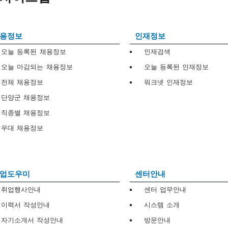
용정보
인재정보
오늘 등록된 채용정보
인재검색
오늘 마감되는 채용정보
오늘 등록된 인재정보
전체 채용정보
워크넷 인재정보
단양군 채용정보
직종별 채용정보
우대 채용정보
업도우미
센터안내
취업행사안내
센터 업무안내
이력서 작성안내
시스템 소개
자기소개서 작성안내
방문안내