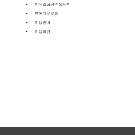
이메일집단수집거부
뷰어다운로드
이용안내
이용약관