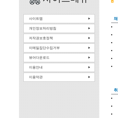
채
사이트맵
개인정보처리방침
저작권보호정책
이메일집단수집거부
뷰어다운로드
이용안내
이용약관
취