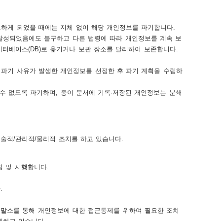
하게 되었을 때에는 지체 없이 해당 개인정보를 파기합니다.
달성되었음에도 불구하고 다른 법령에 따라 개인정보를 계속 보
이터베이스(DB)로 옮기거나 보관 장소를 달리하여 보존합니다.
 파기 사유가 발생한 개인정보를 선정한 후 파기 계획을 수립하
수 없도록 파기하며, 종이 문서에 기록·저장된 개인정보는 분쇄
술적/관리적/물리적 조치를 하고 있습니다.
 및 시행합니다.
.
 말소를 통해 개인정보에 대한 접근통제를 위하여 필요한 조치