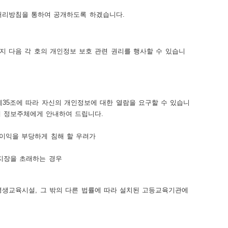
처리방침을 통하여 공개하도록 하겠습니다.
지 다음 각 호의 개인정보 보호 관련 권리를 행사할 수 있습니
35조에 따라 자신의 개인정보에 대한 열람을 요구할 수 있습니
내에 정보주체에게 안내하여 드립니다.
 이익을 부당하게 침해 할 우려가
 지장을 초래하는 경우
른 평생교육시설, 그 밖의 다른 법률에 따라 설치된 고등교육기관에