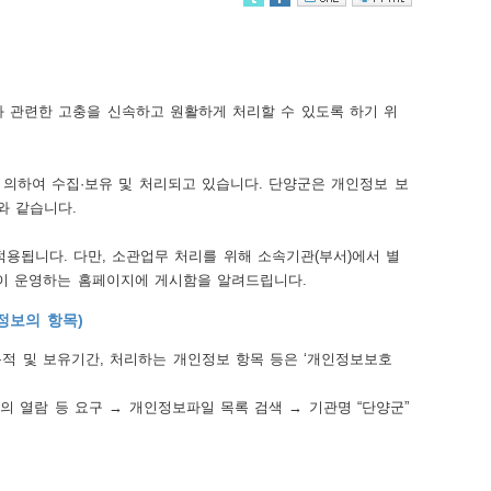
 관련한 고충을 신속하고 원활하게 처리할 수 있도록 하기 위
의하여 수집·보유 및 처리되고 있습니다. 단양군은 개인정보 보
와 같습니다.
용됩니다. 다만, 소관업무 처리를 위해 소속기관(부서)에서 별
)이 운영하는 홈페이지에 게시함을 알려드립니다.
정보의 항목)
적 및 보유기간, 처리하는 개인정보 항목 등은 ‘개인정보보호
인정보의 열람 등 요구 → 개인정보파일 목록 검색 → 기관명 “단양군”