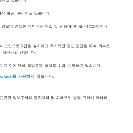
제하고 있습니다.
이상 보관, 관리하고 있습니다.
수 있으며 중요한 데이터는 파일 및 전송데이터를 암호화하거나
하여 보안프로그램을 설치하고 주기적인 갱신·점검을 하며 외부로
 차단하고 있습니다.
고 이에 대해 출입통제 절차를 수립, 운영하고 있습니다.
kie)’를 사용하지 않습니다.
 관련한 정보주체의 불만처리 및 피해구제 등을 위하여 아래와