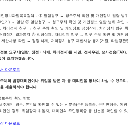
정보 요구서(열람, 정정‧삭제, 처리정지)를 서면, 전자우편, 모사전송(FAX)
없이 조치하겠습니다.
서 다운로드
주체의 법정대리인이나 위임을 받은 자 등 대리인을 통하여 하실 수 있으며,
을 제출하셔야 합니다.
정보주체 확인 방법
정보주체인 경우: 본인을 확인할 수 있는 신분증(주민등록증, 운전면허증, 여권 
대리인인 경우: 위임장과 위임자, 대리인의 주민등록증 등 신분을 확인할 수 
장 다운로드