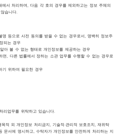
에서 처리하며, 다음 각 호의 경우를 제외하고는 정보 주체의
 않습니다.
불명 등으로 사전 동의를 받을 수 없는 경우로서, 명백히 정보주
인정되는 경우
 알아 볼 수 없는 형태로 개인정보를 제공하는 경우
하면, 다른 법률에서 정하는 소관 업무를 수행할 수 없는 경우로
하기 위하여 필요한 경우
처리업무를 위탁하고 있습니다.
행목적 외 개인정보 처리금지, 기술적·관리적 보호조치, 재위탁
 등 문서에 명시하고, 수탁자가 개인정보를 안전하게 처리하는 지