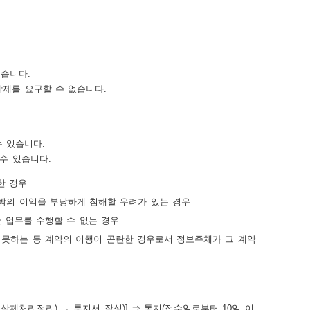
있습니다.
삭제를 요구할 수 없습니다.
수 있습니다.
수 있습니다.
한 경우
 밖의 이익을 부당하게 침해할 우려가 있는 경우
 업무를 수행할 수 없는 경우
 못하는 등 계약의 이행이 곤란한 경우로서 정보주체가 그 계약
삭제처리정리) → 통지서 작성)] ⇒ 통지(접수일로부터 10일 이