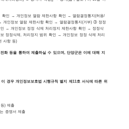
, 전화 등을 통하여 제출하실 수 있으며, 단양군은 이에 대해 지
 이 경우 개인정보보호법 시행규칙 별지 제11호 서식에 따른 위
등) 제출
있는 증명서 제출