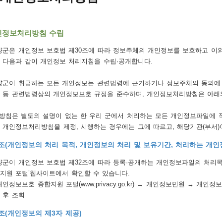
인정보처리방침 수립
군은 개인정보 보호법 제30조에 따라 정보주체의 개인정보를 보호하고 이와
 다음과 같이 개인정보 처리지침을 수립·공개합니다.
군이 취급하는 모든 개인정보는 관련법령에 근거하거나 정보주체의 동의에 
 등 관련법령상의 개인정보보호 규정을 준수하며, 개인정보처리방침은 아래
방침은 별도의 설명이 없는 한 우리 군에서 처리하는 모든 개인정보파일에 적
 개인정보처리방침을 제정, 시행하는 경우에는 그에 따르고, 해당기관(부서
조(개인정보의 처리 목적, 개인정보의 처리 및 보유기간, 처리하는 개인
군이 개인정보 보호법 제32조에 따라 등록·공개하는 개인정보파일의 처리목
지원 포털’웹사이트에서 확인할 수 있습니다.
개인정보보호 종합지원 포털(www.privacy.go.kr) → 개인정보민원 → 개
 후 조회
조(개인정보의 제3자 제공)