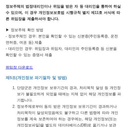
정보주체의 법정대리인이나 위임을 받은 자 등 대리인을 통하여 하실
수 있으며, 이 경우 개인정보보호법 시행규칙 별지 제11호 서식에 따
른 위임장을 제출하셔야 합니다.
▶ 정보주체 확인 방법
- 정보주체인 경우: 본인을 확인할 수 있는 신분증(주민등록증, 운전
면허증, 여권 등) 제출
- 대리인인 경우: 위임장과 위임자, 대리인의 주민등록증 등 신분을
확인할 수 있는 증명서 제출
위임장 다운로드
제5조(개인정보 파기절차 및 방법)
단양군은 개인정보 보유기간의 경과, 처리목적 달성 등 개인정
보가 불필요하게 되었을 때에는 지체 없이 해당 개인정보를 파
기합니다.
정보주체로부터 동의 받은 개인정보 보유기간이 경과하거나
처리목적이 달성되었음에도 불구하고 다른 법령에 따라 개인
정보를 계속 보존하여야 하는 경우에는, 해당 개인정보(또는
개인정보파일)을 별도의 데이터베이스(DB)로 옮기거나 보관