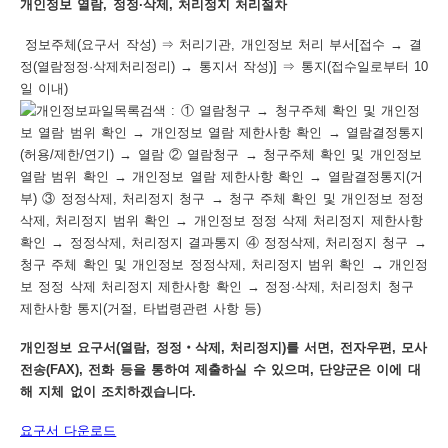
개인정보 열람, 정정·삭제, 처리정지 처리절차
정보주체(요구서 작성) ⇒ 처리기관, 개인정보 처리 부서[접수 → 결
정(열람정정·삭제처리정리) → 통지서 작성)] ⇒ 통지(접수일로부터 10
일 이내)
개인정보 요구서(열람, 정정‧삭제, 처리정지)를 서면, 전자우편, 모사
전송(FAX), 전화 등을 통하여 제출하실 수 있으며, 단양군은 이에 대
해 지체 없이 조치하겠습니다.
요구서 다운로드