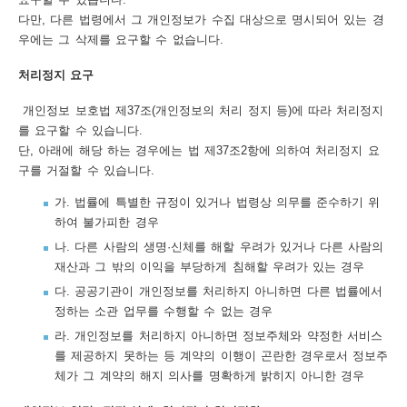
다만, 다른 법령에서 그 개인정보가 수집 대상으로 명시되어 있는 경
우에는 그 삭제를 요구할 수 없습니다.
처리정지 요구
개인정보 보호법 제37조(개인정보의 처리 정지 등)에 따라 처리정지
를 요구할 수 있습니다.
단, 아래에 해당 하는 경우에는 법 제37조2항에 의하여 처리정지 요
구를 거절할 수 있습니다.
가. 법률에 특별한 규정이 있거나 법령상 의무를 준수하기 위
하여 불가피한 경우
나. 다른 사람의 생명·신체를 해할 우려가 있거나 다른 사람의
재산과 그 밖의 이익을 부당하게 침해할 우려가 있는 경우
다. 공공기관이 개인정보를 처리하지 아니하면 다른 법률에서
정하는 소관 업무를 수행할 수 없는 경우
라. 개인정보를 처리하지 아니하면 정보주체와 약정한 서비스
를 제공하지 못하는 등 계약의 이행이 곤란한 경우로서 정보주
체가 그 계약의 해지 의사를 명확하게 밝히지 아니한 경우