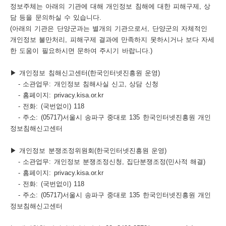
정보주체는 아래의 기관에 대해 개인정보 침해에 대한 피해구제, 상
담 등을 문의하실 수 있습니다.
(아래의 기관은 단양군과는 별개의 기관으로서, 단양군의 자체적인
개인정보 불만처리, 피해구제 결과에 만족하지 못하시거나 보다 자세
한 도움이 필요하시면 문하여 주시기 바랍니다.)
▶ 개인정보 침해신고센터(한국인터넷진흥원 운영)
- 소관업무: 개인정보 침해사실 신고, 상담 신청
- 홈페이지: privacy.kisa.or.kr
- 전화: (국번없이) 118
- 주소: (05717)서울시 송파구 중대로 135 한국인터넷진흥원 개인
정보침해신고센터
▶ 개인정보 분쟁조정위원회(한국인터넷진흥원 운영)
- 소관업무: 개인정보 분쟁조정신청, 집단분쟁조정(민사적 해결)
- 홈페이지: privacy.kisa.or.kr
- 전화: (국번없이) 118
- 주소: (05717)서울시 송파구 중대로 135 한국인터넷진흥원 개인
정보침해신고센터