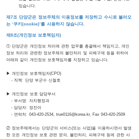
있습니다.
제7조 단양군은 정보주체의 이용정보를 저장하고 수시로 불러오
는 ‘쿠키(cookie)’를 사용하지 않습니다.
제8조(개인정보 보호책임자)
① 단양군은 개인정보 처리에 관한 업무를 총괄해서 책임지고, 개인
정보 처리와 관련한 정보주체의 불만처리 및 피해구제 등을 위하여
아래와 같이 개인정보 보호책임자를 지정하고 있습니다.
▶ 개인정보 보호책임자(CPO)
- 직책: 단양 부군수 신철호
▶ 개인정보 보호 담당부서
- 부서명: 자치행정과
- 담당자: 정진아
- 연락처: 043-420-2534, true0116@korea.kr, Fax 043-420-2509
② 정보주체께서는 단양군의 서비스(또는 사업)을 이용하시면서 발생
한 모든 개인정보 보호 관련 문의, 불만처리, 피해구제 등에 관한 사