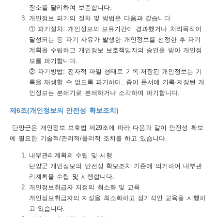
장소를 달리하여 보존합니다.
개인정보 파기의 절차 및 방법은 다음과 같습니다.
① 파기절차: 개인정보의 보유기간이 경과했거나 처리목적이
달성되는 등 파기 사유가 발생한 개인정보를 선정한 후 파기
계획을 수립하고 개인정보 보호책임자의 승인을 받아 개인정
보를 파기합니다.
② 파기방법: 전자적 파일 형태로 기록·저장된 개인정보는 기
록을 재생할 수 없도록 파기하며, 종이 문서에 기록·저장된 개
인정보는 분쇄기로 분쇄하거나 소각하여 파기합니다.
제6조(개인정보의 안전성 확보조치)
단양군은 개인정보 보호법 제29조에 따라 다음과 같이 안전성 확보
에 필요한 기술적/관리적/물리적 조치를 하고 있습니다.
내부관리계획의 수립 및 시행
단양군 개인정보의 안전성 확보조치 기준에 의거하여 내부관
리계획을 수립 및 시행합니다.
개인정보취급자 지정의 최소화 및 교육
개인정보취급자의 지정을 최소화하고 정기적인 교육을 시행하
고 있습니다.