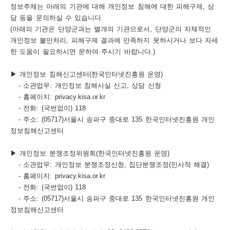
정보주체는 아래의 기관에 대해 개인정보 침해에 대한 피해구제, 상
담 등을 문의하실 수 있습니다.
(아래의 기관은 단양군과는 별개의 기관으로서, 단양군의 자체적인
개인정보 불만처리, 피해구제 결과에 만족하지 못하시거나 보다 자세
한 도움이 필요하시면 문하여 주시기 바랍니다.)
▶ 개인정보 침해신고센터(한국인터넷진흥원 운영)
- 소관업무: 개인정보 침해사실 신고, 상담 신청
- 홈페이지: privacy.kisa.or.kr
- 전화: (국번없이) 118
- 주소: (05717)서울시 송파구 중대로 135 한국인터넷진흥원 개인
정보침해신고센터
▶ 개인정보 분쟁조정위원회(한국인터넷진흥원 운영)
- 소관업무: 개인정보 분쟁조정신청, 집단분쟁조정(민사적 해결)
- 홈페이지: privacy.kisa.or.kr
- 전화: (국번없이) 118
- 주소: (05717)서울시 송파구 중대로 135 한국인터넷진흥원 개인
정보침해신고센터