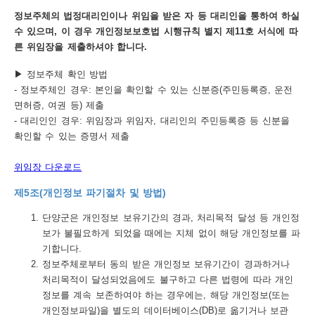
정보주체의 법정대리인이나 위임을 받은 자 등 대리인을 통하여 하실
수 있으며, 이 경우 개인정보보호법 시행규칙 별지 제11호 서식에 따
른 위임장을 제출하셔야 합니다.
▶ 정보주체 확인 방법
- 정보주체인 경우: 본인을 확인할 수 있는 신분증(주민등록증, 운전
면허증, 여권 등) 제출
- 대리인인 경우: 위임장과 위임자, 대리인의 주민등록증 등 신분을
확인할 수 있는 증명서 제출
위임장 다운로드
제5조(개인정보 파기절차 및 방법)
단양군은 개인정보 보유기간의 경과, 처리목적 달성 등 개인정
보가 불필요하게 되었을 때에는 지체 없이 해당 개인정보를 파
기합니다.
정보주체로부터 동의 받은 개인정보 보유기간이 경과하거나
처리목적이 달성되었음에도 불구하고 다른 법령에 따라 개인
정보를 계속 보존하여야 하는 경우에는, 해당 개인정보(또는
개인정보파일)을 별도의 데이터베이스(DB)로 옮기거나 보관