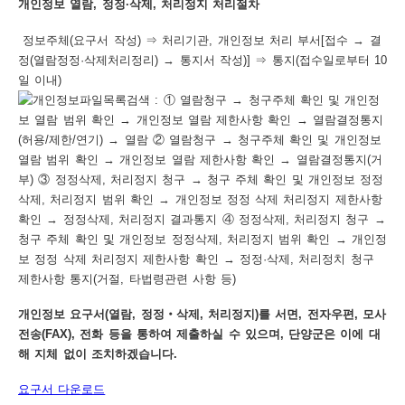
개인정보 열람, 정정·삭제, 처리정지 처리절차
정보주체(요구서 작성) ⇒ 처리기관, 개인정보 처리 부서[접수 → 결
정(열람정정·삭제처리정리) → 통지서 작성)] ⇒ 통지(접수일로부터 10
일 이내)
개인정보 요구서(열람, 정정‧삭제, 처리정지)를 서면, 전자우편, 모사
전송(FAX), 전화 등을 통하여 제출하실 수 있으며, 단양군은 이에 대
해 지체 없이 조치하겠습니다.
요구서 다운로드