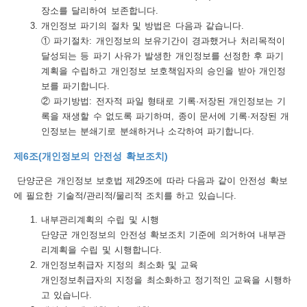
장소를 달리하여 보존합니다.
개인정보 파기의 절차 및 방법은 다음과 같습니다.
① 파기절차: 개인정보의 보유기간이 경과했거나 처리목적이
달성되는 등 파기 사유가 발생한 개인정보를 선정한 후 파기
계획을 수립하고 개인정보 보호책임자의 승인을 받아 개인정
보를 파기합니다.
② 파기방법: 전자적 파일 형태로 기록·저장된 개인정보는 기
록을 재생할 수 없도록 파기하며, 종이 문서에 기록·저장된 개
인정보는 분쇄기로 분쇄하거나 소각하여 파기합니다.
제6조(개인정보의 안전성 확보조치)
단양군은 개인정보 보호법 제29조에 따라 다음과 같이 안전성 확보
에 필요한 기술적/관리적/물리적 조치를 하고 있습니다.
내부관리계획의 수립 및 시행
단양군 개인정보의 안전성 확보조치 기준에 의거하여 내부관
리계획을 수립 및 시행합니다.
개인정보취급자 지정의 최소화 및 교육
개인정보취급자의 지정을 최소화하고 정기적인 교육을 시행하
고 있습니다.