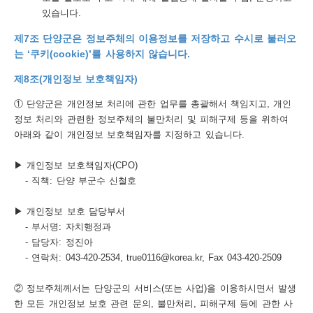
있습니다.
제7조 단양군은 정보주체의 이용정보를 저장하고 수시로 불러오
는 ‘쿠키(cookie)’를 사용하지 않습니다.
제8조(개인정보 보호책임자)
① 단양군은 개인정보 처리에 관한 업무를 총괄해서 책임지고, 개인
정보 처리와 관련한 정보주체의 불만처리 및 피해구제 등을 위하여
아래와 같이 개인정보 보호책임자를 지정하고 있습니다.
▶ 개인정보 보호책임자(CPO)
- 직책: 단양 부군수 신철호
▶ 개인정보 보호 담당부서
- 부서명: 자치행정과
- 담당자: 정진아
- 연락처: 043-420-2534, true0116@korea.kr, Fax 043-420-2509
② 정보주체께서는 단양군의 서비스(또는 사업)을 이용하시면서 발생
한 모든 개인정보 보호 관련 문의, 불만처리, 피해구제 등에 관한 사