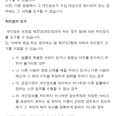
다만, 다른 법령에서 그 개인정보가 수집 대상으로 명시되어 있는 경
우에는 그 삭제를 요구할 수 없습니다.
처리정지 요구
개인정보 보호법 제37조(개인정보의 처리 정지 등)에 따라 처리정지
를 요구할 수 있습니다.
단, 아래에 해당 하는 경우에는 법 제37조2항에 의하여 처리정지 요
구를 거절할 수 있습니다.
가. 법률에 특별한 규정이 있거나 법령상 의무를 준수하기 위
하여 불가피한 경우
나. 다른 사람의 생명·신체를 해할 우려가 있거나 다른 사람의
재산과 그 밖의 이익을 부당하게 침해할 우려가 있는 경우
다. 공공기관이 개인정보를 처리하지 아니하면 다른 법률에서
정하는 소관 업무를 수행할 수 없는 경우
라. 개인정보를 처리하지 아니하면 정보주체와 약정한 서비스
를 제공하지 못하는 등 계약의 이행이 곤란한 경우로서 정보주
체가 그 계약의 해지 의사를 명확하게 밝히지 아니한 경우