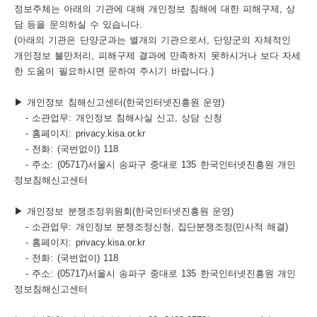
정보주체는 아래의 기관에 대해 개인정보 침해에 대한 피해구제, 상
담 등을 문의하실 수 있습니다.
(아래의 기관은 단양군과는 별개의 기관으로서, 단양군의 자체적인
개인정보 불만처리, 피해구제 결과에 만족하지 못하시거나 보다 자세
한 도움이 필요하시면 문하여 주시기 바랍니다.)
▶ 개인정보 침해신고센터(한국인터넷진흥원 운영)
- 소관업무: 개인정보 침해사실 신고, 상담 신청
- 홈페이지: privacy.kisa.or.kr
- 전화: (국번없이) 118
- 주소: (05717)서울시 송파구 중대로 135 한국인터넷진흥원 개인
정보침해신고센터
▶ 개인정보 분쟁조정위원회(한국인터넷진흥원 운영)
- 소관업무: 개인정보 분쟁조정신청, 집단분쟁조정(민사적 해결)
- 홈페이지: privacy.kisa.or.kr
- 전화: (국번없이) 118
- 주소: (05717)서울시 송파구 중대로 135 한국인터넷진흥원 개인
정보침해신고센터