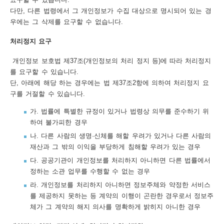
다만, 다른 법령에서 그 개인정보가 수집 대상으로 명시되어 있는 경
우에는 그 삭제를 요구할 수 없습니다.
처리정지 요구
개인정보 보호법 제37조(개인정보의 처리 정지 등)에 따라 처리정지
를 요구할 수 있습니다.
단, 아래에 해당 하는 경우에는 법 제37조2항에 의하여 처리정지 요
구를 거절할 수 있습니다.
가. 법률에 특별한 규정이 있거나 법령상 의무를 준수하기 위
하여 불가피한 경우
나. 다른 사람의 생명·신체를 해할 우려가 있거나 다른 사람의
재산과 그 밖의 이익을 부당하게 침해할 우려가 있는 경우
다. 공공기관이 개인정보를 처리하지 아니하면 다른 법률에서
정하는 소관 업무를 수행할 수 없는 경우
라. 개인정보를 처리하지 아니하면 정보주체와 약정한 서비스
를 제공하지 못하는 등 계약의 이행이 곤란한 경우로서 정보주
체가 그 계약의 해지 의사를 명확하게 밝히지 아니한 경우