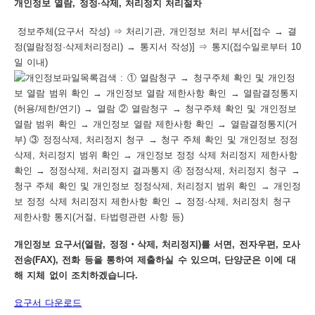
개인정보 열람, 정정·삭제, 처리정지 처리절차
정보주체(요구서 작성) ⇒ 처리기관, 개인정보 처리 부서[접수 → 결
정(열람정정·삭제처리정리) → 통지서 작성)] ⇒ 통지(접수일로부터 10
일 이내)
개인정보 요구서(열람, 정정‧삭제, 처리정지)를 서면, 전자우편, 모사
전송(FAX), 전화 등을 통하여 제출하실 수 있으며, 단양군은 이에 대
해 지체 없이 조치하겠습니다.
요구서 다운로드