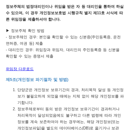
정보주체의 법정대리인이나 위임을 받은 자 등 대리인을 통하여 하실
수 있으며, 이 경우 개인정보보호법 시행규칙 별지 제11호 서식에 따
른 위임장을 제출하셔야 합니다.
▶ 정보주체 확인 방법
- 정보주체인 경우: 본인을 확인할 수 있는 신분증(주민등록증, 운전
면허증, 여권 등) 제출
- 대리인인 경우: 위임장과 위임자, 대리인의 주민등록증 등 신분을
확인할 수 있는 증명서 제출
위임장 다운로드
제5조(개인정보 파기절차 및 방법)
단양군은 개인정보 보유기간의 경과, 처리목적 달성 등 개인정
보가 불필요하게 되었을 때에는 지체 없이 해당 개인정보를 파
기합니다.
정보주체로부터 동의 받은 개인정보 보유기간이 경과하거나
처리목적이 달성되었음에도 불구하고 다른 법령에 따라 개인
정보를 계속 보존하여야 하는 경우에는, 해당 개인정보(또는
개인정보파일)을 별도의 데이터베이스(DB)로 옮기거나 보관