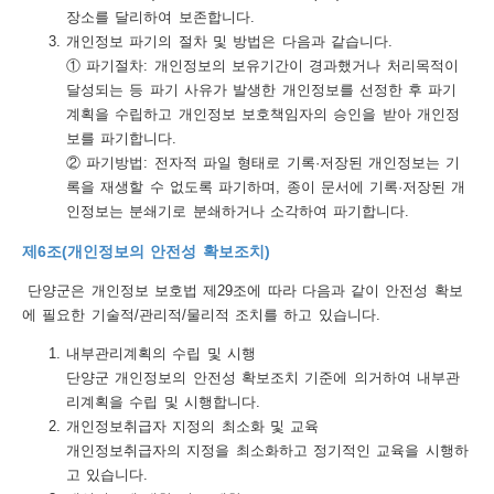
장소를 달리하여 보존합니다.
개인정보 파기의 절차 및 방법은 다음과 같습니다.
① 파기절차: 개인정보의 보유기간이 경과했거나 처리목적이
달성되는 등 파기 사유가 발생한 개인정보를 선정한 후 파기
계획을 수립하고 개인정보 보호책임자의 승인을 받아 개인정
보를 파기합니다.
② 파기방법: 전자적 파일 형태로 기록·저장된 개인정보는 기
록을 재생할 수 없도록 파기하며, 종이 문서에 기록·저장된 개
인정보는 분쇄기로 분쇄하거나 소각하여 파기합니다.
제6조(개인정보의 안전성 확보조치)
단양군은 개인정보 보호법 제29조에 따라 다음과 같이 안전성 확보
에 필요한 기술적/관리적/물리적 조치를 하고 있습니다.
내부관리계획의 수립 및 시행
단양군 개인정보의 안전성 확보조치 기준에 의거하여 내부관
리계획을 수립 및 시행합니다.
개인정보취급자 지정의 최소화 및 교육
개인정보취급자의 지정을 최소화하고 정기적인 교육을 시행하
고 있습니다.