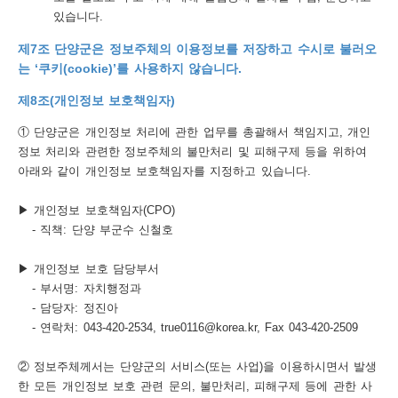
있습니다.
제7조 단양군은 정보주체의 이용정보를 저장하고 수시로 불러오
는 ‘쿠키(cookie)’를 사용하지 않습니다.
제8조(개인정보 보호책임자)
① 단양군은 개인정보 처리에 관한 업무를 총괄해서 책임지고, 개인
정보 처리와 관련한 정보주체의 불만처리 및 피해구제 등을 위하여
아래와 같이 개인정보 보호책임자를 지정하고 있습니다.
▶ 개인정보 보호책임자(CPO)
- 직책: 단양 부군수 신철호
▶ 개인정보 보호 담당부서
- 부서명: 자치행정과
- 담당자: 정진아
- 연락처: 043-420-2534, true0116@korea.kr, Fax 043-420-2509
② 정보주체께서는 단양군의 서비스(또는 사업)을 이용하시면서 발생
한 모든 개인정보 보호 관련 문의, 불만처리, 피해구제 등에 관한 사