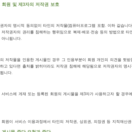
. 회원 및 제3자의 저작권 보호
권자의 명시적 동의없이 타인의 저작물(컴퓨터프로그램 포함. 이하 같습니다)
 저작권자의 권리를 침해하는 행위임으로 복제·배포·전송 등의 방법으로 타
 아니됩니다.
의 저작물을 인용한 게시물인 경우 그 인용부분이 회원 개인의 의견을 뒷받
하고 있다면 출처를 밝히더라도 저작권 침해에 해당됨으로 저작권자의 명시
됩니다.
 서비스에 게재 또는 등록된 회원의 게시물을 제3자가 사용하고자 할 경우
 회원이 서비스 이용과정에서 타인의 저작권, 상표권, 의장권 등 지적재산권
. 게시물 중단 요청과 중단