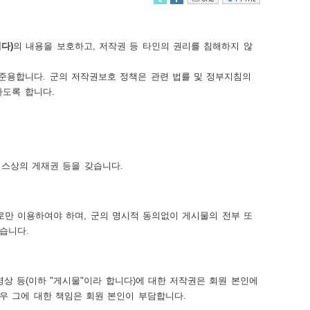
다)
의 내용을 보호하고, 저작권 등 타인의 권리를 침해하지 않
준용합니다. 군의 저작권보호 정책은 관련 법률 및 정부지침의
하도록 합니다.
비스상의 게재권 등을 갖습니다.
로만 이용하여야 하며, 군의 명시적 동의없이 게시물의 전부 또
습니다.
영상 등(이하 "게시물"이라 합니다)에 대한 저작권은 회원 본인에
우 그에 대한 책임은 회원 본인이 부담합니다.