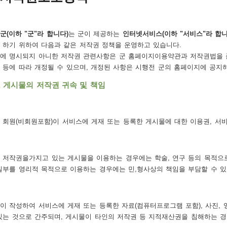
군(이하 "군"라 합니다)
는 군이 제공하는
인터넷서비스(이하 "서비스"라 합니
 하기 위하여 다음과 같은 저작권 정책을 운영하고 있습니다.
에 명시되지 아니한 저작권 관련사항은 군 홈페이지이용약관과 저작권법을 
 등에 따라 개정될 수 있으며, 개정된 사항은 시행전 군의 홈페이지에 공지
. 게시물의 저작권 귀속 및 책임
 회원(비회원포함)이 서비스에 게재 또는 등록한 게시물에 대한 이용권, 서
 저작권을가지고 있는 게시물을 이용하는 경우에는 학술, 연구 등의 목적으
일부를 영리적 목적으로 이용하는 경우에는 민,형사상의 책임을 부담할 수 있
이 작성하여 서비스에 게재 또는 등록한 자료(컴퓨터프로그램 포함), 사진, 
있는 것으로 간주되며, 게시물이 타인의 저작권 등 지적재산권을 침해하는 경