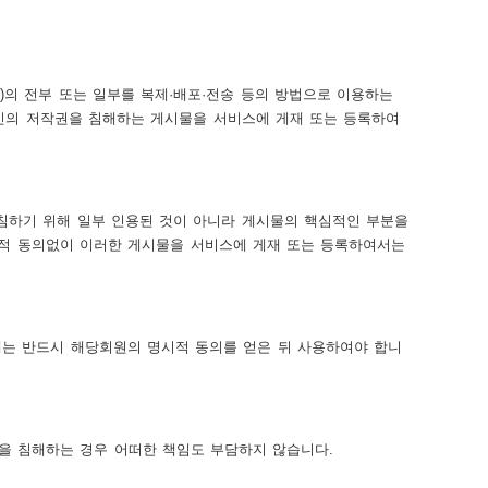
의 전부 또는 일부를 복제·배포·전송 등의 방법으로 이용하는
인의 저작권을 침해하는 게시물을 서비스에 게재 또는 등록하여
침하기 위해 일부 인용된 것이 아니라 게시물의 핵심적인 부분을
적 동의없이 이러한 게시물을 서비스에 게재 또는 등록하여서는
에는 반드시 해당회원의 명시적 동의를 얻은 뒤 사용하여야 합니
을 침해하는 경우 어떠한 책임도 부담하지 않습니다.