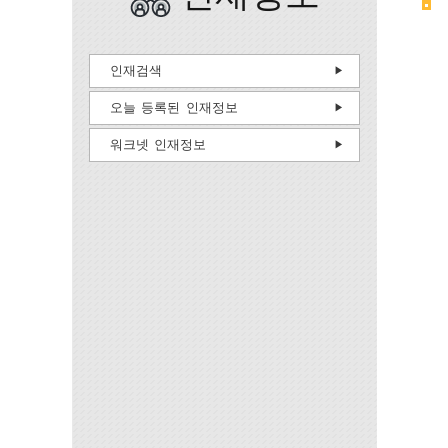
인재검색
오늘 등록된 인재정보
워크넷 인재정보