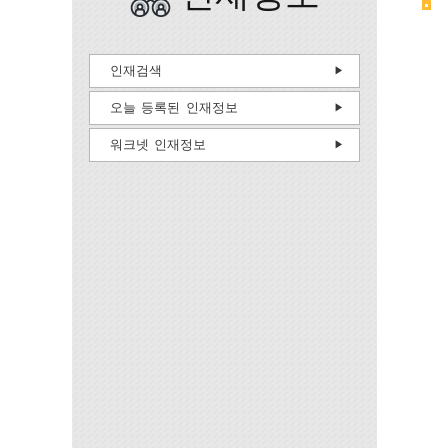
인재검색
오늘 등록된 인재정보
워크넷 인재정보