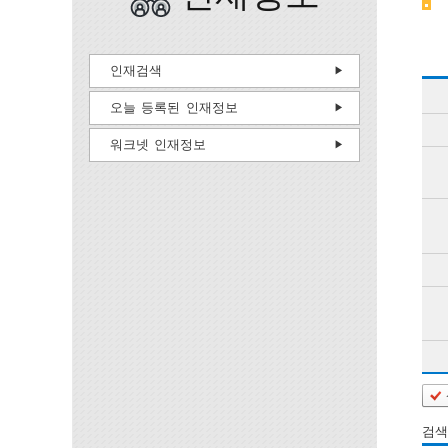
인재검색
오늘 등록된 인재정보
워크넷 인재정보
검색