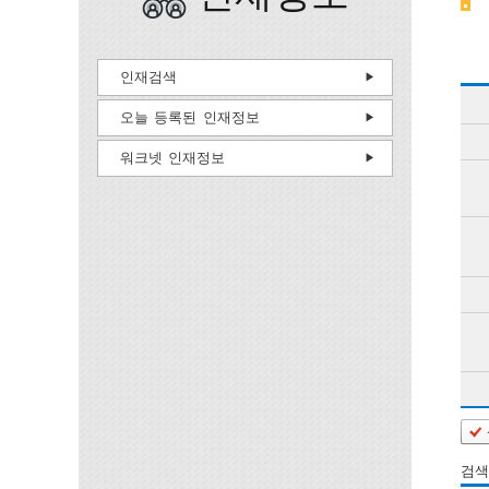
인재검색
오늘 등록된 인재정보
워크넷 인재정보
검색