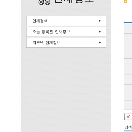
인재검색
오늘 등록된 인재정보
워크넷 인재정보
검색