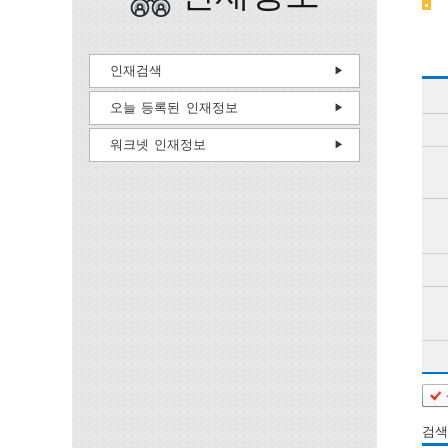
인재검색
오늘 등록된 인재정보
워크넷 인재정보
검색