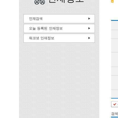
인재검색
오늘 등록된 인재정보
워크넷 인재정보
검색