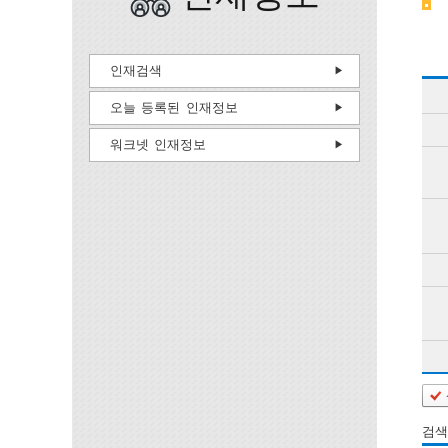
인재검색
오늘 등록된 인재정보
워크넷 인재정보
검색