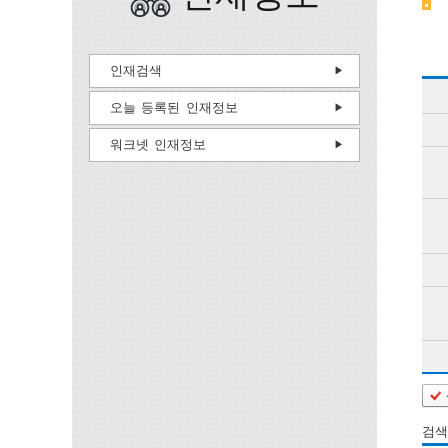
인재검색
오늘 등록된 인재정보
워크넷 인재정보
검색