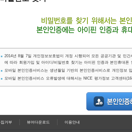
2014년 8월 7일 개인정보보호법이 개정 시행되어 모든 공공기관 및 민
에 따라 회원가입 및 아이디/비밀번호 찾기는 아이핀 인증과 본인휴대폰 
모바일 본인인증서비스는 생년월일 기반의 본인인증서비스로 개인정보 입
모바일 본인인증서비스 오류발생에 대해서는 NICE 평가정보 고객센터(1600
수집거부
뷰어다운로드
이용안내