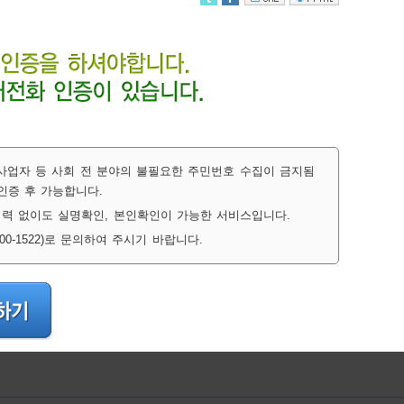
간사업자 등 사회 전 분야의 불필요한 주민번호 수집이 금지됨
인증 후 가능합니다.
력 없이도 실명확인, 본인확인이 가능한 서비스입니다.
-1522)로 문의하여 주시기 바랍니다.