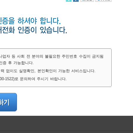
간사업자 등 사회 전 분야의 불필요한 주민번호 수집이 금지됨
인증 후 가능합니다.
력 없이도 실명확인, 본인확인이 가능한 서비스입니다.
-1522)로 문의하여 주시기 바랍니다.