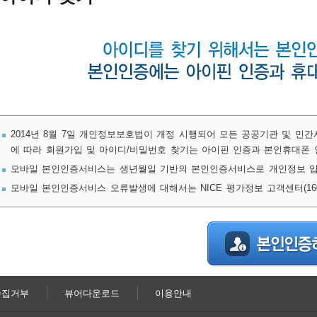
2014년 8월 7일 개인정보보호법이 개정 시행되어 모든 공공기관 및 민
에 따라 회원가입 및 아이디/비밀번호 찾기는 아이핀 인증과 본인휴대폰 
모바일 본인인증서비스는 생년월일 기반의 본인인증서비스로 개인정보 입
모바일 본인인증서비스 오류발생에 대해서는 NICE 평가정보 고객센터(1600
수집거부
뷰어다운로드
이용안내