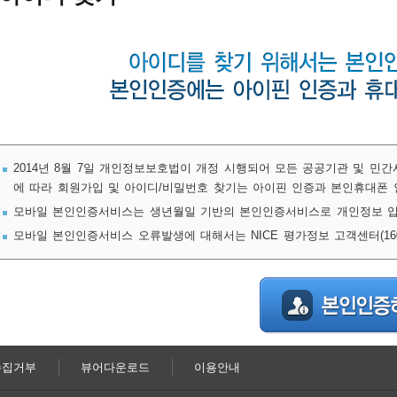
2014년 8월 7일 개인정보보호법이 개정 시행되어 모든 공공기관 및 민
에 따라 회원가입 및 아이디/비밀번호 찾기는 아이핀 인증과 본인휴대폰 
모바일 본인인증서비스는 생년월일 기반의 본인인증서비스로 개인정보 입
모바일 본인인증서비스 오류발생에 대해서는 NICE 평가정보 고객센터(1600
수집거부
뷰어다운로드
이용안내