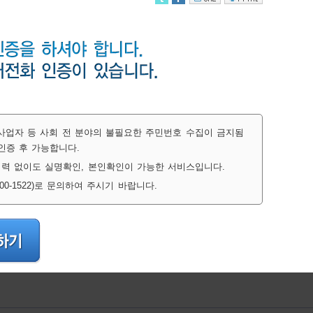
간사업자 등 사회 전 분야의 불필요한 주민번호 수집이 금지됨
인증 후 가능합니다.
력 없이도 실명확인, 본인확인이 가능한 서비스입니다.
-1522)로 문의하여 주시기 바랍니다.