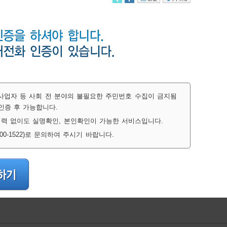
간사업자 등 사회 전 분야의 불필요한 주민번호 수집이 금지됨
인증 후 가능합니다.
력 없이도 실명확인, 본인확인이 가능한 서비스입니다.
-1522)로 문의하여 주시기 바랍니다.