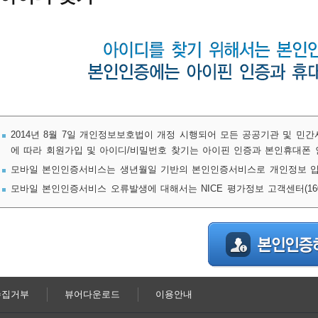
2014년 8월 7일 개인정보보호법이 개정 시행되어 모든 공공기관 및 민
에 따라 회원가입 및 아이디/비밀번호 찾기는 아이핀 인증과 본인휴대폰 
모바일 본인인증서비스는 생년월일 기반의 본인인증서비스로 개인정보 입
모바일 본인인증서비스 오류발생에 대해서는 NICE 평가정보 고객센터(1600
수집거부
뷰어다운로드
이용안내