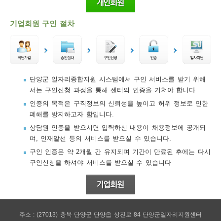
기업회원 구인 절차
단양군 일자리종합지원 시스템에서 구인 서비스를 받기 위해
서는 구인신청 과정을 통해 센터의 인증을 거쳐야 합니다.
인증의 목적은 구직정보의 신뢰성을 높이고 허위 정보로 인한
폐해를 방지하고자 함입니다.
상담원 인증을 받으시면 입력하신 내용이 채용정보에 공개되
며, 인재알선 등의 서비스를 받으실 수 있습니다.
구인 인증은 약 2개월 간 유지되며 기간이 만료된 후에는 다시
구인신청을 하셔야 서비스를 받으실 수 있습니다
주소 : (27013) 충북 단양군 단양읍 상진로 84 단양군일자리지원센터