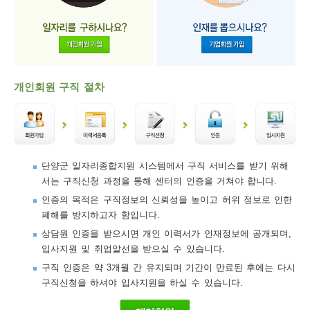
개인회원 구직 절차
단양군 일자리종합지원 시스템에서 구직 서비스를 받기 위해
서는 구직신청 과정을 통해 센터의 인증을 거쳐야 합니다.
인증의 목적은 구직정보의 신뢰성을 높이고 허위 정보로 인한
폐해를 방지하고자 함입니다.
상담원 인증을 받으시면 개인 이력서가 인재정보에 공개되며,
입사지원 및 취업알선을 받으실 수 있습니다.
구직 인증은 약 3개월 간 유지되며 기간이 만료된 후에는 다시
구직신청을 하셔야 입사지원을 하실 수 있습니다.