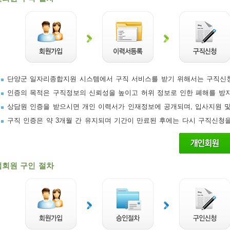
단양군 일자리종합지원 시스템에서 구직 서비스를 받기 위해서는 구직신청
인증의 목적은 구직정보의 신뢰성을 높이고 허위 정보로 인한 폐해를 방
상담원 인증을 받으시면 개인 이력서가 인재정보에 공개되며, 입사지원 및
구직 인증은 약 3개월 간 유지되며 기간이 만료된 후에는 다시 구직신청
업회원 구인 절차