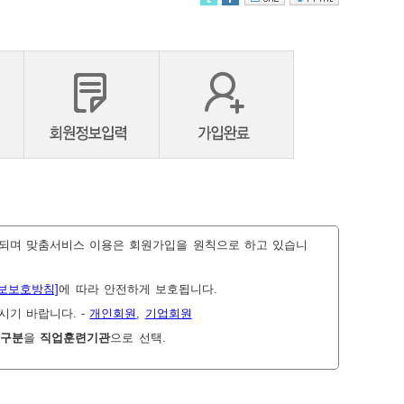
공되며 맞춤서비스 이용은 회원가입을 원칙으로 하고 있습니
보보호방침]
에 따라 안전하게 보호됩니다.
시기 바랍니다. -
개인회원
,
기업회원
구분
을
직업훈련기관
으로 선택.