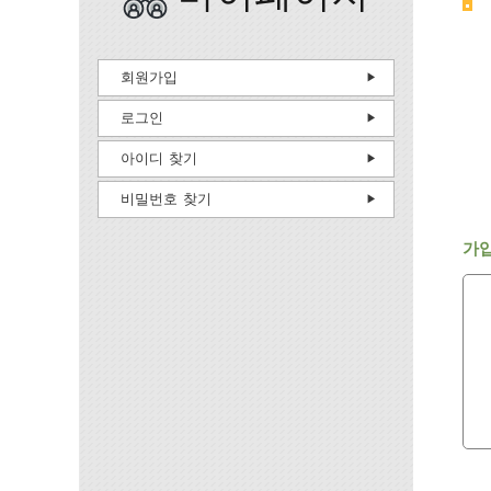
회원가입
로그인
아이디 찾기
비밀번호 찾기
가