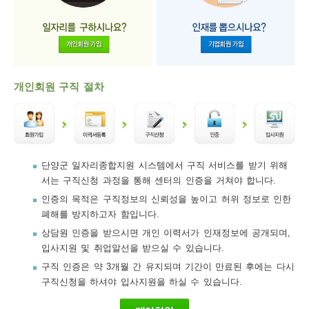
개인회원 구직 절차
단양군 일자리종합지원 시스템에서 구직 서비스를 받기 위해
서는 구직신청 과정을 통해 센터의 인증을 거쳐야 합니다.
인증의 목적은 구직정보의 신뢰성을 높이고 허위 정보로 인한
폐해를 방지하고자 함입니다.
상담원 인증을 받으시면 개인 이력서가 인재정보에 공개되며,
입사지원 및 취업알선을 받으실 수 있습니다.
구직 인증은 약 3개월 간 유지되며 기간이 만료된 후에는 다시
구직신청을 하셔야 입사지원을 하실 수 있습니다.