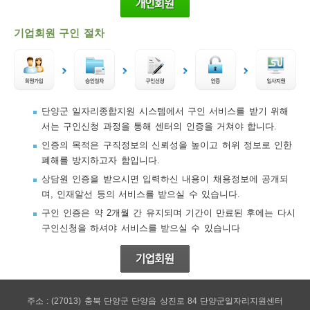
기업회원 구인 절차
단양군 일자리종합지원 시스템에서 구인 서비스를 받기 위해
서는 구인신청 과정을 통해 센터의 인증을 거쳐야 합니다.
인증의 목적은 구직정보의 신뢰성을 높이고 허위 정보로 인한
폐해를 방지하고자 함입니다.
상담원 인증을 받으시면 입력하신 내용이 채용정보에 공개되
며, 인재알선 등의 서비스를 받으실 수 있습니다.
구인 인증은 약 2개월 간 유지되며 기간이 만료된 후에는 다시
구인신청을 하셔야 서비스를 받으실 수 있습니다
주소 : (27013) 충북 단양군 단양읍 상진로 84 단양군일자리지원센터