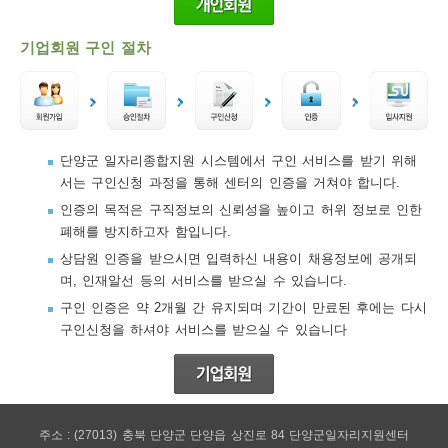
기업회원 구인 절차
단양군 일자리종합지원 시스템에서 구인 서비스를 받기 위해
서는 구인신청 과정을 통해 센터의 인증을 거쳐야 합니다.
인증의 목적은 구직정보의 신뢰성을 높이고 허위 정보로 인한
폐해를 방지하고자 함입니다.
상담원 인증을 받으시면 입력하신 내용이 채용정보에 공개되
며, 인재알선 등의 서비스를 받으실 수 있습니다.
구인 인증은 약 2개월 간 유지되며 기간이 만료된 후에는 다시
구인신청을 하셔야 서비스를 받으실 수 있습니다
주소 : (27013) 충북 단양군 단양읍 상진로 84 단양군일자리지원센터