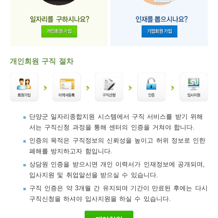
개인회원 구직 절차
단양군 일자리종합지원 시스템에서 구직 서비스를 받기 위해
서는 구직신청 과정을 통해 센터의 인증을 거쳐야 합니다.
인증의 목적은 구직정보의 신뢰성을 높이고 허위 정보로 인한
폐해를 방지하고자 함입니다.
상담원 인증을 받으시면 개인 이력서가 인재정보에 공개되며,
입사지원 및 취업알선을 받으실 수 있습니다.
구직 인증은 약 3개월 간 유지되며 기간이 만료된 후에는 다시
구직신청을 하셔야 입사지원을 하실 수 있습니다.