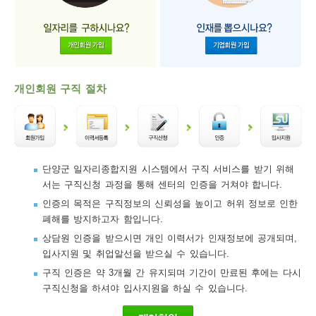
개인회원 구직 절차
단양군 일자리종합지원 시스템에서 구직 서비스를 받기 위해
서는 구직신청 과정을 통해 센터의 인증을 거쳐야 합니다.
인증의 목적은 구직정보의 신뢰성을 높이고 허위 정보로 인한
폐해를 방지하고자 함입니다.
상담원 인증을 받으시면 개인 이력서가 인재정보에 공개되며,
입사지원 및 취업알선을 받으실 수 있습니다.
구직 인증은 약 3개월 간 유지되며 기간이 만료된 후에는 다시
구직신청을 하셔야 입사지원을 하실 수 있습니다.