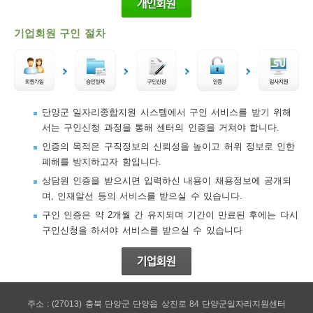
기업회원 구인 절차
단양군 일자리종합지원 시스템에서 구인 서비스를 받기 위해
서는 구인신청 과정을 통해 센터의 인증을 거쳐야 합니다.
인증의 목적은 구직정보의 신뢰성을 높이고 허위 정보로 인한
폐해를 방지하고자 함입니다.
상담원 인증을 받으시면 입력하신 내용이 채용정보에 공개되
며, 인재알선 등의 서비스를 받으실 수 있습니다.
구인 인증은 약 2개월 간 유지되며 기간이 만료된 후에는 다시
구인신청을 하셔야 서비스를 받으실 수 있습니다
주소 : (27013) 충북 단양군 단양읍 상진로 84 단양군일자리지원센터