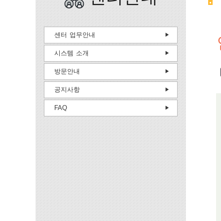
센터 업무안내
시스템 소개
방문안내
공지사항
FAQ