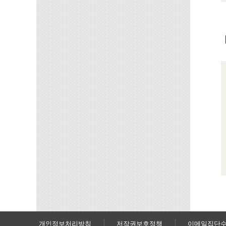
개인정보처리방침
저작권보호정책
이메일집단