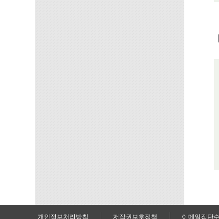
개인정보처리방침
저작권보호정책
이메일집단