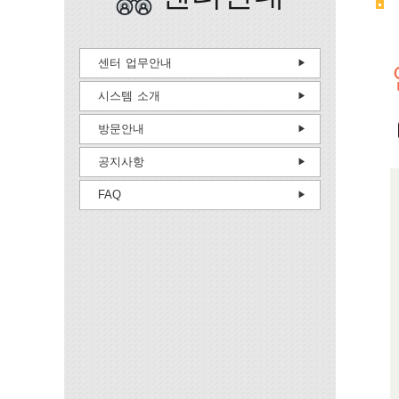
센터 업무안내
시스템 소개
방문안내
공지사항
FAQ