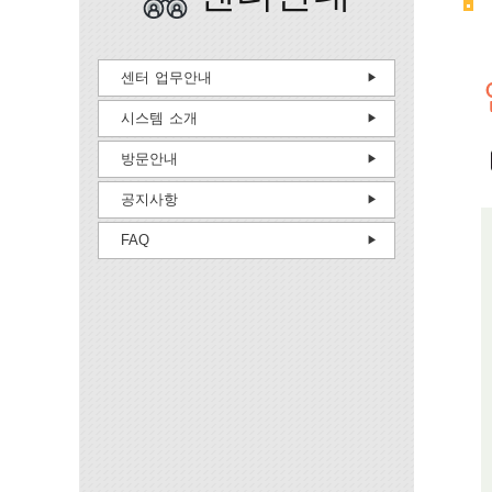
센터 업무안내
시스템 소개
방문안내
공지사항
FAQ