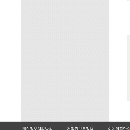
개인정보처리방침
저작권보호정책
이메일집단