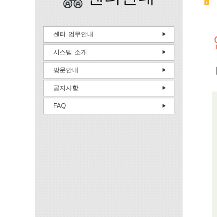
센터 업무안내
시스템 소개
방문안내
공지사항
FAQ