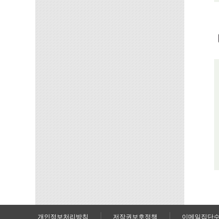
개인정보처리방침
저작권보호정책
이메일집단