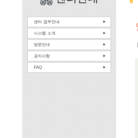
센터 업무안내
시스템 소개
방문안내
공지사항
FAQ