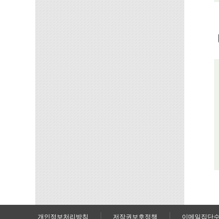
개인정보처리방침
저작권보호정책
이메일집단