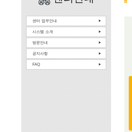
센터 업무안내
시스템 소개
방문안내
공지사항
FAQ