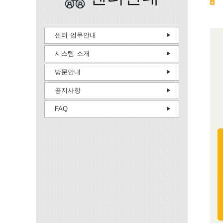
센터 업무안내
시스템 소개
방문안내
공지사항
FAQ