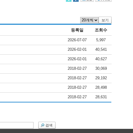
보기
등록일
조회수
2026-07-07
5,997
2026-02-01
40,541
2026-02-01
40,627
2018-02-27
30,069
2018-02-27
29,192
2018-02-27
28,498
2018-02-27
28,631
검색