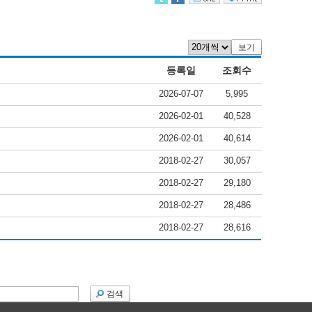
보기
등록일
조회수
2026-07-07
5,995
2026-02-01
40,528
2026-02-01
40,614
2018-02-27
30,057
2018-02-27
29,180
2018-02-27
28,486
2018-02-27
28,616
검색