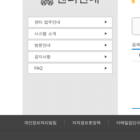
센터 업무안내
시스템 소개
검색
방문안내
공지사항
FAQ
개인정보처리방침
저작권보호정책
이메일집단