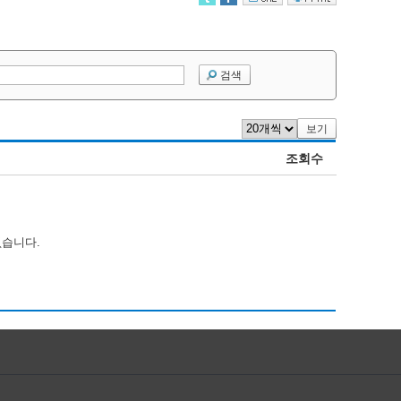
검색
보기
조회수
없습니다.